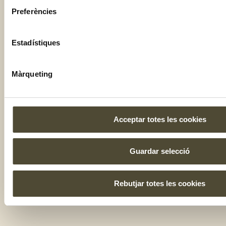
Preferències
Estadístiques
Màrqueting
Acceptar totes les cookies
Guardar selecció
Rebutjar totes les cookies