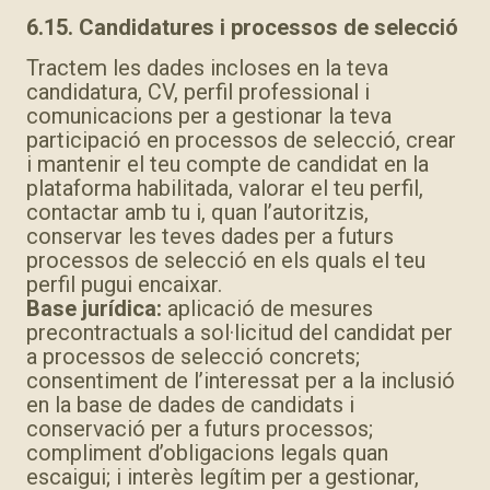
6.15. Candidatures i processos de selecció
Tractem les dades incloses en la teva
candidatura, CV, perfil professional i
comunicacions per a gestionar la teva
participació en processos de selecció, crear
i mantenir el teu compte de candidat en la
plataforma habilitada, valorar el teu perfil,
contactar amb tu i, quan l’autoritzis,
conservar les teves dades per a futurs
processos de selecció en els quals el teu
perfil pugui encaixar.
Base jurídica:
aplicació de mesures
precontractuals a sol·licitud del candidat per
a processos de selecció concrets;
consentiment de l’interessat per a la inclusió
en la base de dades de candidats i
conservació per a futurs processos;
compliment d’obligacions legals quan
escaigui; i interès legítim per a gestionar,