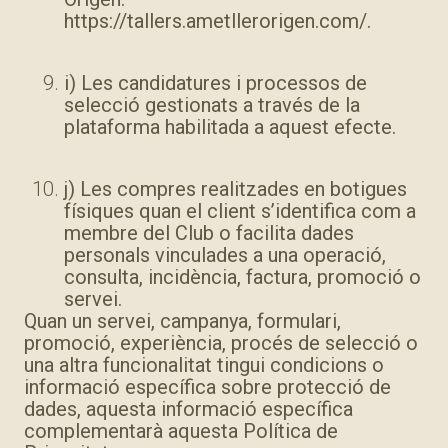
https://tallers.ametllerorigen.com/.
i) Les candidatures i processos de
selecció gestionats a través de la
plataforma habilitada a aquest efecte.
j) Les compres realitzades en botigues
físiques quan el client s’identifica com a
membre del Club o facilita dades
personals vinculades a una operació,
consulta, incidència, factura, promoció o
servei.
Quan un servei, campanya, formulari,
promoció, experiència, procés de selecció o
una altra funcionalitat tingui condicions o
informació específica sobre protecció de
dades, aquesta informació específica
complementarà aquesta Política de