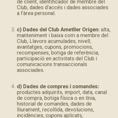
de client, identificador de membre del
Club, dades d’accés i dades associades
a l’àrea personal.
c)
Dades del Club Ametller Origen:
alta,
manteniment i baixa com a membre del
Club, Llavors acumulades, nivell,
avantatges, cupons, promocions,
recompenses, botiga de referència,
participació en activitats del Club i
comunicacions transaccionals
associades.
d) Dades de compres i comandes:
productes adquirits, import, data, canal
de compra, botiga física o en línia,
historial de comandes, dades de
lliurament, recollida, devolucions,
incidències, cupons aplicats,