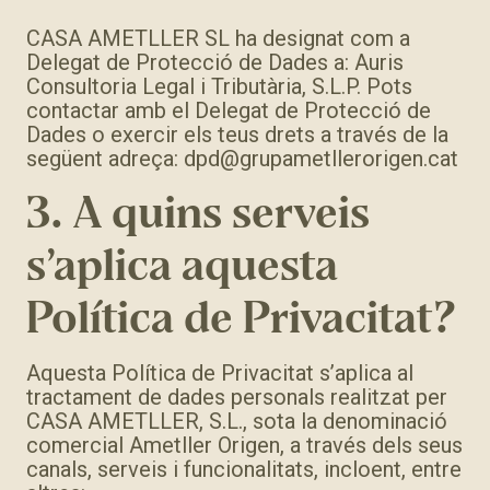
CASA AMETLLER SL ha designat com a
Delegat de Protecció de Dades a: Auris
Consultoria Legal i Tributària, S.L.P. Pots
contactar amb el Delegat de Protecció de
Dades o exercir els teus drets a través de la
següent adreça:
dpd@grupametllerorigen.cat
3. A quins serveis
s’aplica aquesta
Política de Privacitat?
Aquesta Política de Privacitat s’aplica al
tractament de dades personals realitzat per
CASA AMETLLER, S.L., sota la denominació
comercial Ametller Origen, a través dels seus
canals, serveis i funcionalitats, incloent, entre