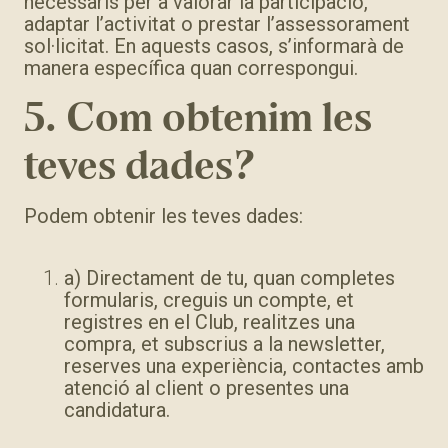
necessaris per a valorar la participació,
adaptar l’activitat o prestar l’assessorament
sol·licitat. En aquests casos, s’informarà de
manera específica quan correspongui.
5. Com obtenim les
teves dades?
Podem obtenir les teves dades:
a) Directament de tu, quan completes
formularis, creguis un compte, et
registres en el Club, realitzes una
compra, et subscrius a la newsletter,
reserves una experiència, contactes amb
atenció al client o presentes una
candidatura.