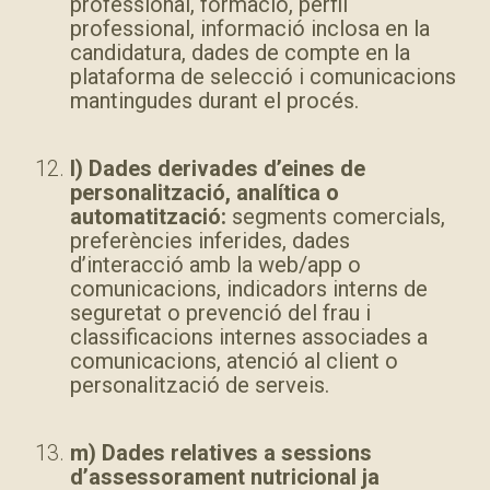
professional, formació, perfil
professional, informació inclosa en la
candidatura, dades de compte en la
plataforma de selecció i comunicacions
mantingudes durant el procés.
l) Dades derivades d’eines de
personalització, analítica o
automatització:
segments comercials,
preferències inferides, dades
d’interacció amb la web/app o
comunicacions, indicadors interns de
seguretat o prevenció del frau i
classificacions internes associades a
comunicacions, atenció al client o
personalització de serveis.
m) Dades relatives a sessions
d’assessorament nutricional ja