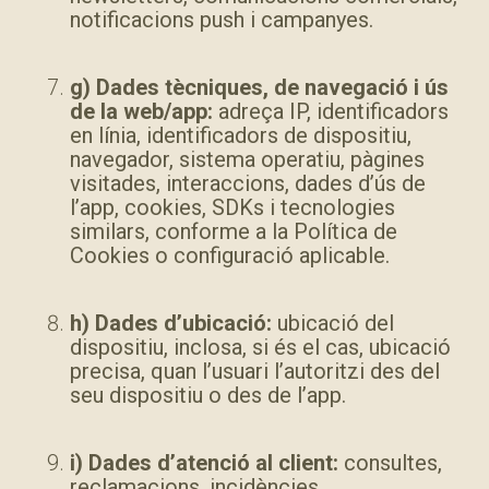
notificacions push i campanyes.
g) Dades tècniques, de navegació i ús
de la web/app:
adreça IP, identificadors
en línia, identificadors de dispositiu,
navegador, sistema operatiu, pàgines
visitades, interaccions, dades d’ús de
l’app, cookies, SDKs i tecnologies
similars, conforme a la Política de
Cookies o configuració aplicable.
h) Dades d’ubicació:
ubicació del
dispositiu, inclosa, si és el cas, ubicació
precisa, quan l’usuari l’autoritzi des del
seu dispositiu o des de l’app.
i) Dades d’atenció al client:
consultes,
reclamacions, incidències,