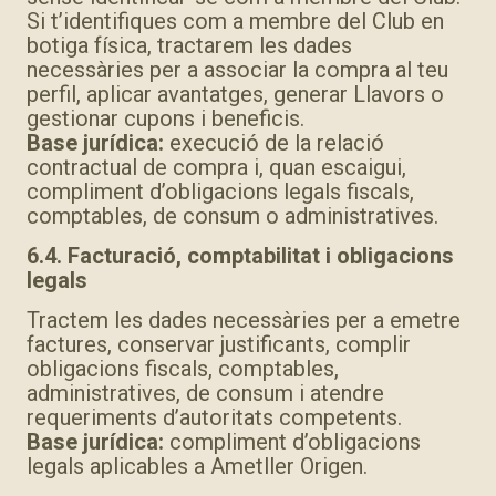
Si t’identifiques com a membre del Club en
botiga física, tractarem les dades
necessàries per a associar la compra al teu
perfil, aplicar avantatges, generar Llavors o
gestionar cupons i beneficis.
Base jurídica:
execució de la relació
contractual de compra i, quan escaigui,
compliment d’obligacions legals fiscals,
comptables, de consum o administratives.
6.4. Facturació, comptabilitat i obligacions
legals
Tractem les dades necessàries per a emetre
factures, conservar justificants, complir
obligacions fiscals, comptables,
administratives, de consum i atendre
requeriments d’autoritats competents.
Base jurídica:
compliment d’obligacions
legals aplicables a Ametller Origen.