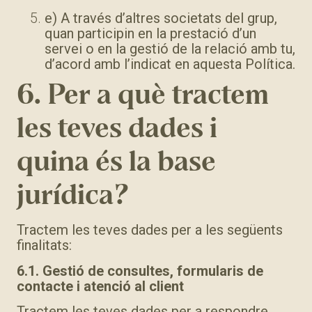
e) A través d’altres societats del grup,
quan participin en la prestació d’un
servei o en la gestió de la relació amb tu,
d’acord amb l’indicat en aquesta Política.
6. Per a què tractem
les teves dades i
quina és la base
jurídica?
Tractem les teves dades per a les següents
finalitats:
6.1. Gestió de consultes, formularis de
contacte i atenció al client
Tractem les teves dades per a respondre