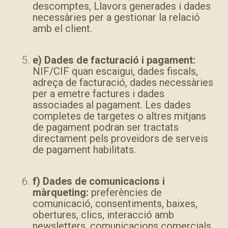
descomptes, Llavors generades i dades
necessàries per a gestionar la relació
amb el client.
e) Dades de facturació i pagament:
NIF/CIF quan escaigui, dades fiscals,
adreça de facturació, dades necessàries
per a emetre factures i dades
associades al pagament. Les dades
completes de targetes o altres mitjans
de pagament podran ser tractats
directament pels proveïdors de serveis
de pagament habilitats.
f) Dades de comunicacions i
màrqueting:
preferències de
comunicació, consentiments, baixes,
obertures, clics, interacció amb
newsletters, comunicacions comercials,