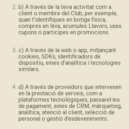
b) A través de la teva activitat com a
client o membre del Club, per exemple,
quan t’identifiques en botiga física,
compres en línia, acumules Llavors, uses
cupons o participes en promocions.
c) A través de la web o app, mitjançant
cookies, SDKs, identificadors de
dispositiu, eines d’analítica i tecnologies
similars.
d) A través de proveïdors que intervenen
en la prestació de serveis, com a
plataformes tecnològiques, passarel·les
de pagament, eines de CRM, màrqueting,
analítica, atenció al client, selecció de
personal o gestió d’esdeveniments.