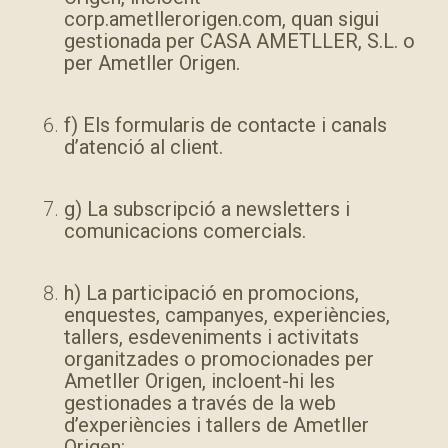
corp.ametllerorigen.com, quan sigui
gestionada per CASA AMETLLER, S.L. o
per Ametller Origen.
f) Els formularis de contacte i canals
d’atenció al client.
g) La subscripció a newsletters i
comunicacions comercials.
h) La participació en promocions,
enquestes, campanyes, experiències,
tallers, esdeveniments i activitats
organitzades o promocionades per
Ametller Origen, incloent-hi les
gestionades a través de la web
d’experiències i tallers de Ametller
Origen: