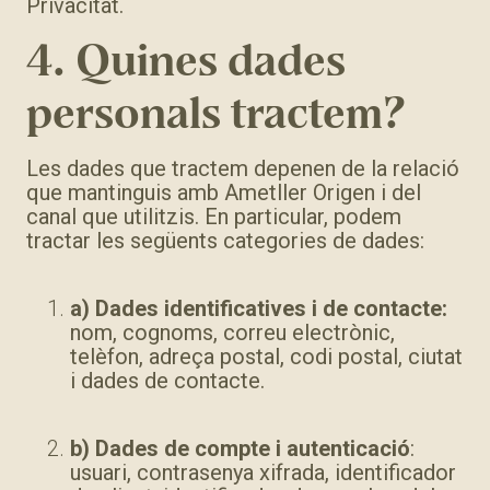
Privacitat.
4. Quines dades
personals tractem?
Les dades que tractem depenen de la relació
que mantinguis amb Ametller Origen i del
canal que utilitzis. En particular, podem
tractar les següents categories de dades:
a)
Dades identificatives i de contacte:
nom, cognoms, correu electrònic,
telèfon, adreça postal, codi postal, ciutat
i dades de contacte.
b)
Dades de compte i autenticació
:
usuari, contrasenya xifrada, identificador