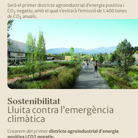
Serà el primer districte agroindustrial d’energia positiva i
CO₂ negatiu, amb el qual s’evitarà l’emissió de 1.400 tones
de CO₂ anuals.
Sostenibilitat
Lluita contra l’emergència
climàtica
Crearem del primer
districte agroindustrial d’energia
positiva i CO2 negatiu.