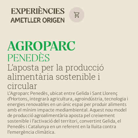
AGROPARC
PENEDÈS
L’aposta per la producció
alimentària sostenible i
circular
L’Agroparc Penedès, ubicat entre Gelida i Sant Llorenç
d’Hortons, integrarà agricultura, agroindústria, tecnologia i
energies renovables en un únic espai per produir aliments
amb el mínim impacte mediambiental. Aquest nou model
de producció agroalimentària aposta pel creixement
sostenible i l’activació del territori, convertint Gelida, el
Penedès i Catalunya en un referent en la lluita contra
l’emergència climàtica.