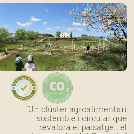
“Un clúster agroalimentari
sostenible i circular que
revalora el paisatge i el