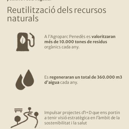
Reutilització dels recursos
naturals
A l'Agroparc Penedès es
valoritzaran
més de 10.000 tones de residus
orgànics cada any.
Es
regeneraran un total de 360.000 m3
d'aigua
cada any.
Impulsar projectes d’I+D que ens portin
a tenir visió estratègica en l’àmbit de la
sostenibilitat i la salut