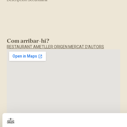
Com arribar-hi?
RESTAURANT AMETLLER ORIGEN MERCAT D’AUTORS