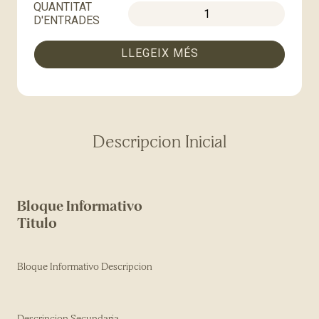
QUANTITAT
D'ENTRADES
LLEGEIX MÉS
Descripcion Inicial
Bloque Informativo
Titulo
Bloque Informativo Descripcion
Descripcion Secundaria