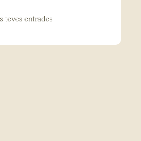
es teves entrades