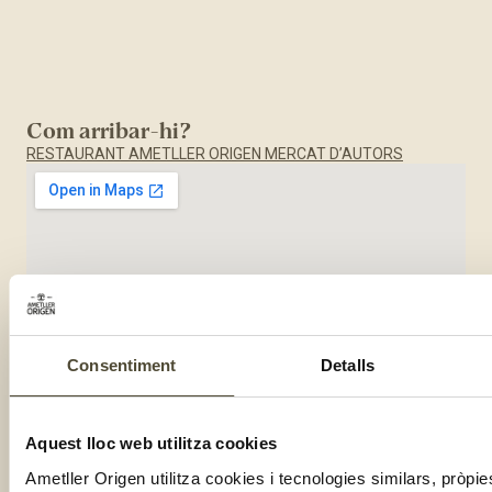
Com arribar-hi?
RESTAURANT AMETLLER ORIGEN MERCAT D’AUTORS
Consentiment
Detalls
Aquest lloc web utilitza cookies
Ametller Origen utilitza cookies i tecnologies similars, pròpie