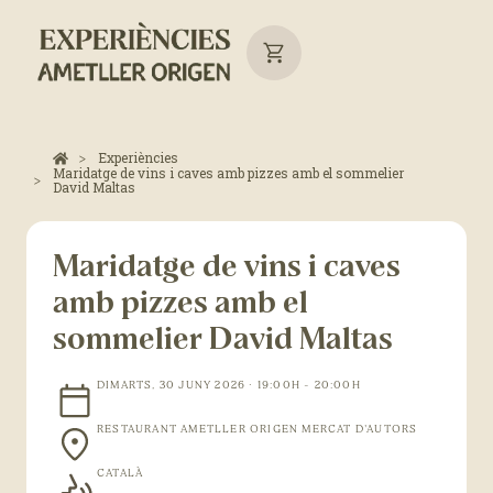
Experiències
Maridatge de vins i caves amb pizzes amb el sommelier
David Maltas
Maridatge de vins i caves
amb pizzes amb el
sommelier David Maltas
DIMARTS, 30 JUNY 2026 · 19:00H - 20:00H
RESTAURANT AMETLLER ORIGEN MERCAT D'AUTORS
CATALÀ