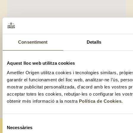
Consentiment
Detalls
Aquest lloc web utilitza cookies
Ametller Origen utilitza cookies i tecnologies similars, pròpie
garantir el funcionament del lloc web, analitzar-ne l’ús, perso
mostrar publicitat personalitzada, d’acord amb les vostres p
acceptar totes les cookies, rebutjar-les o configurar les vos
obtenir més informació a la nostra
Política de Cookies
.
Selecció
Necessàries
de