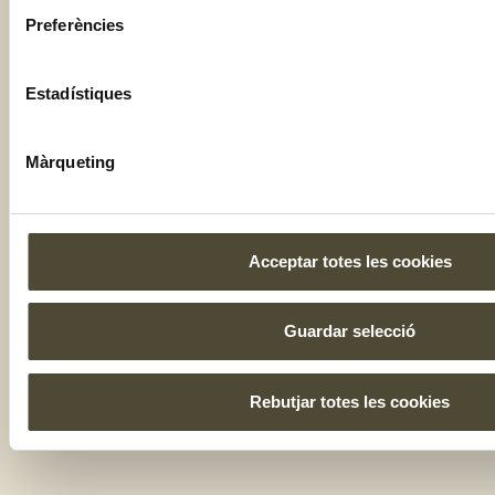
Preferències
Estadístiques
Màrqueting
Acceptar totes les cookies
Guardar selecció
Rebutjar totes les cookies