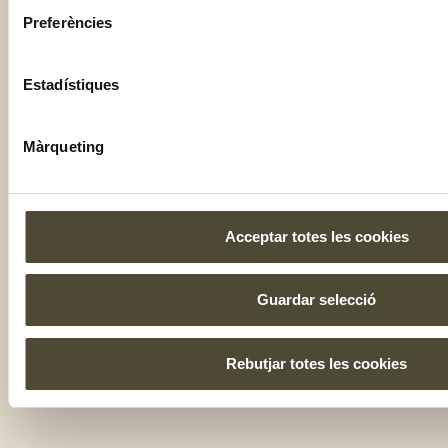
Preferències
Estadístiques
Màrqueting
Acceptar totes les cookies
Guardar selecció
Rebutjar totes les cookies