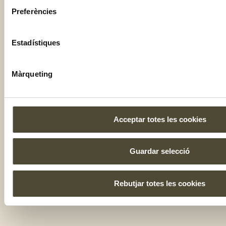
Preferències
Estadístiques
Màrqueting
Acceptar totes les cookies
Guardar selecció
Rebutjar totes les cookies