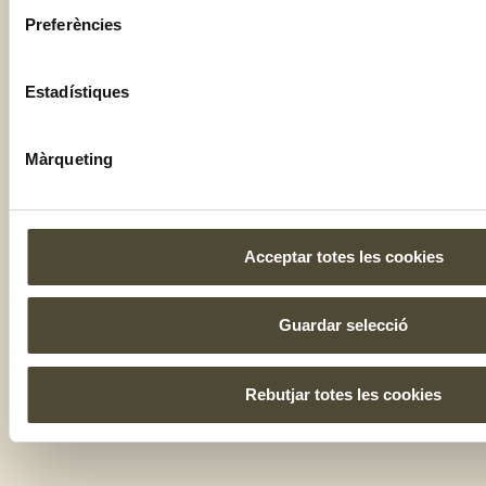
Preferències
Estadístiques
Màrqueting
Acceptar totes les cookies
Guardar selecció
Rebutjar totes les cookies