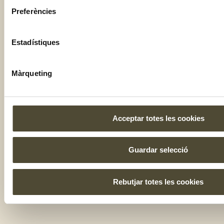
Preferències
Estadístiques
Màrqueting
Acceptar totes les cookies
Guardar selecció
Rebutjar totes les cookies